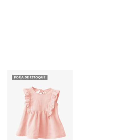
FORA DE ESTOQUE