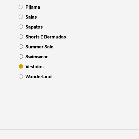
Pijama
Saias
Sapatos
Shorts E Bermudas
Summer Sale
Swimwear
Vestidos
Wonderland