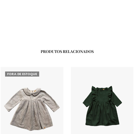
PRODUTOS RELACIONADOS
FORA DE ESTOQUE