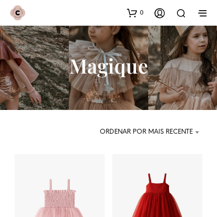
0
Magique
ORDENAR POR MAIS RECENTE