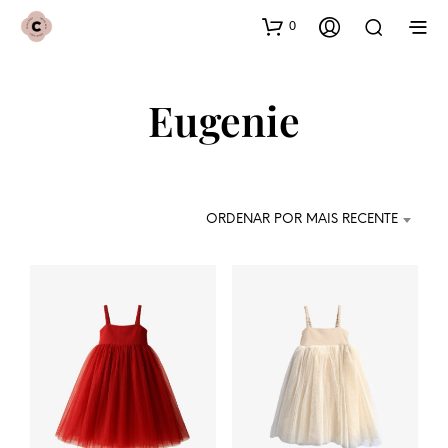
0
Eugenie
ORDENAR POR MAIS RECENTE