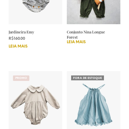
Jardineira Emy
Conjunto Nina Longue
Forest
R$
160.00
LEIA MAIS
LEIA MAIS
PROMO
FORA DE ESTOQUE