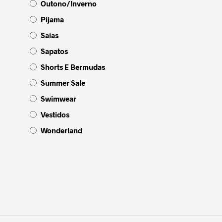
Outono/Inverno
Pijama
Saias
Sapatos
Shorts E Bermudas
Summer Sale
Swimwear
Vestidos
Wonderland