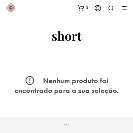
0
short
Nenhum produto foi
encontrado para a sua seleção.