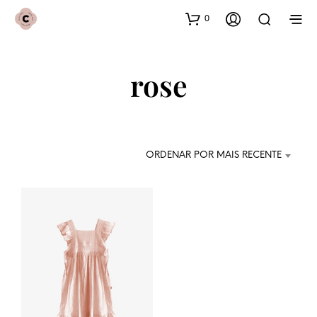
0
rose
ORDENAR POR MAIS RECENTE