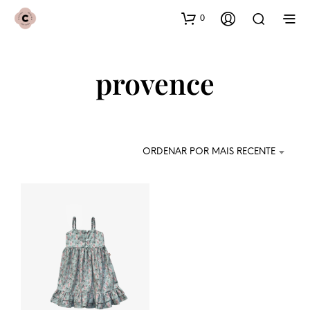
0
provence
ORDENAR POR MAIS RECENTE