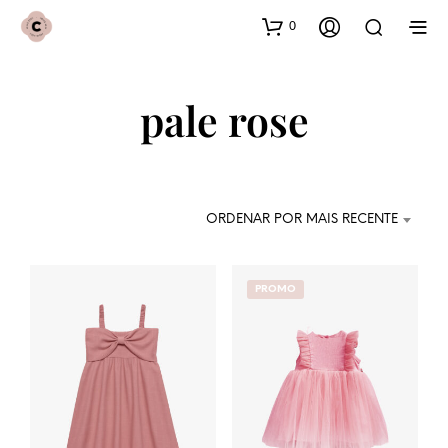
0
pale rose
ORDENAR POR MAIS RECENTE
PROMO