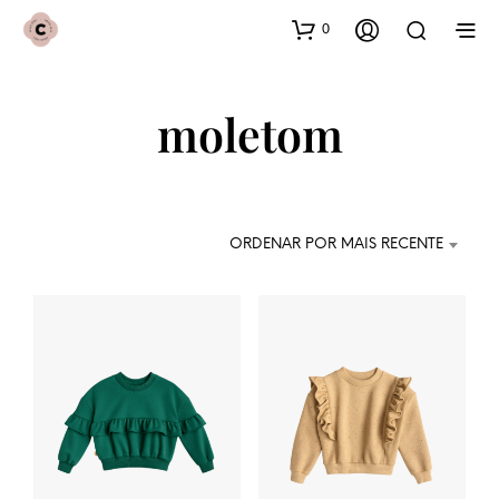
0
moletom
ORDENAR POR MAIS RECENTE