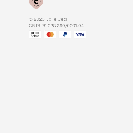
© 2020, Jolie Ceci
CNPJ 29.028.369/0001-94