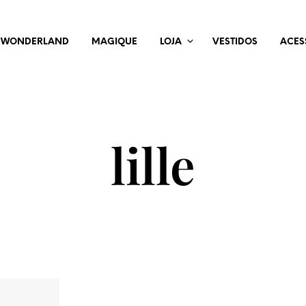
WONDERLAND
MAGIQUE
LOJA
VESTIDOS
ACES
lille