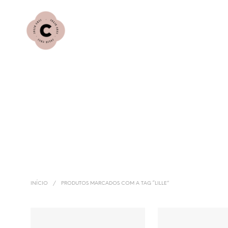
INÍCIO
/
PRODUTOS MARCADOS COM A TAG “LILLE”