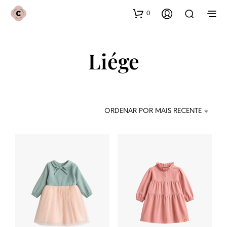
0
Liége
ORDENAR POR MAIS RECENTE