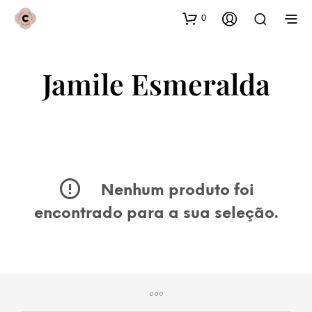
0
Jamile Esmeralda
Nenhum produto foi
encontrado para a sua seleção.