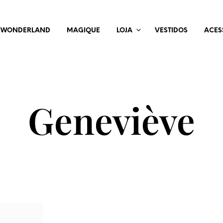
WONDERLAND
MAGIQUE
LOJA
VESTIDOS
ACES
Geneviève