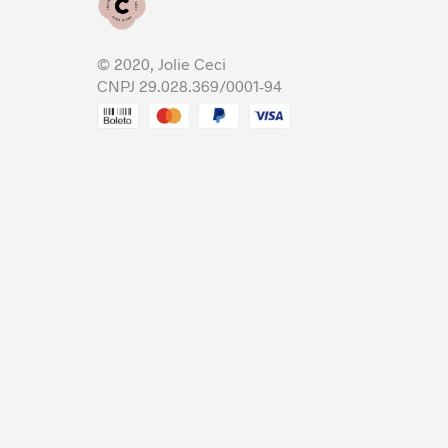
© 2020, Jolie Ceci
CNPJ 29.028.369/0001-94