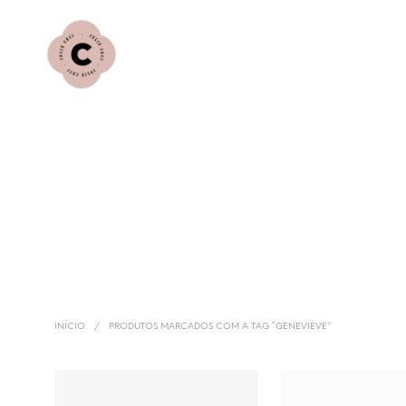
INÍCIO
/
PRODUTOS MARCADOS COM A TAG “GENEVIÈVE”