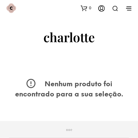
0
charlotte
Nenhum produto foi
encontrado para a sua seleção.