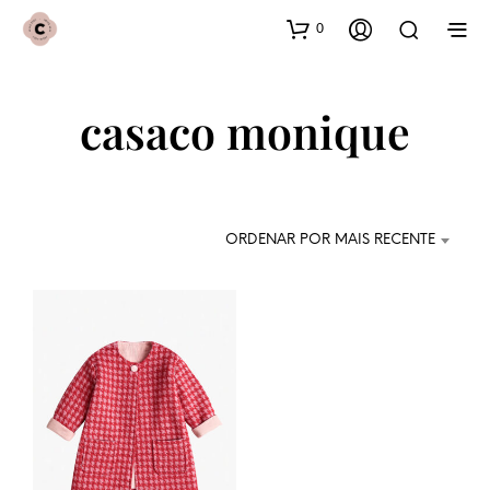
0
casaco monique
ORDENAR POR MAIS RECENTE