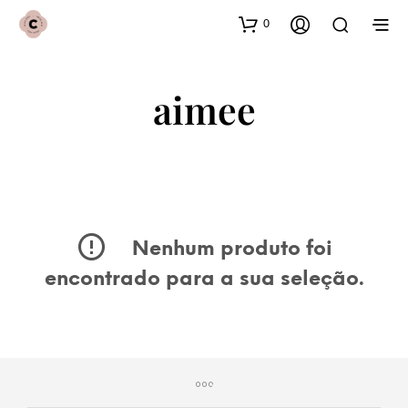
0
aimee
Nenhum produto foi
encontrado para a sua seleção.